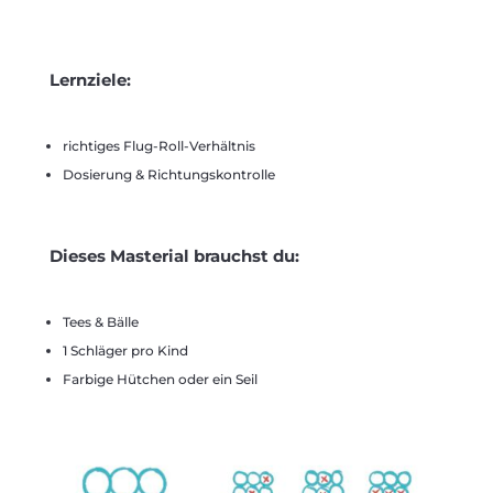
Lernziele:
richtiges Flug-Roll-Verhältnis
Dosierung & Richtungskontrolle
Dieses Masterial brauchst du:
Tees & Bälle
1 Schläger pro Kind
Farbige Hütchen oder ein Seil