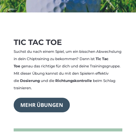
TIC TAC TOE
Suchst du nach einem Spiel, um ein bisschen Abwechslung
in dein Chiptraining zu bekommen? Dann ist
Tic Tac
Toe
genau das richtige für dich und deine Trainingsgruppe.
Mit dieser Übung kannst du mit den Spielern effektiv
die
Dosierung
und die
Richtungskontrolle
beim Schlag
trainieren.
MEHR ÜBUNGEN