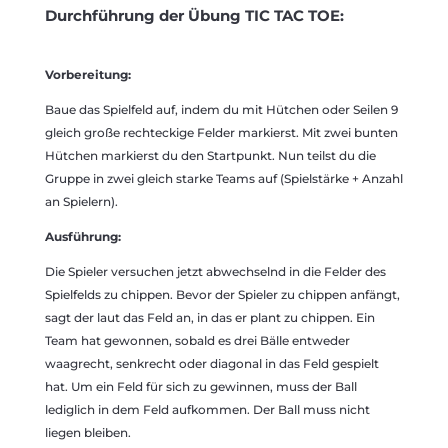
Durchführung der Übung TIC TAC TOE:
Vorbereitung:
Baue das Spielfeld auf, indem du mit Hütchen oder Seilen 9
gleich große rechteckige Felder markierst. Mit zwei bunten
Hütchen markierst du den Startpunkt. Nun teilst du die
Gruppe in zwei gleich starke Teams auf (Spielstärke + Anzahl
an Spielern).
Ausführung:
Die Spieler versuchen jetzt abwechselnd in die Felder des
Spielfelds zu chippen. Bevor der Spieler zu chippen anfängt,
sagt der laut das Feld an, in das er plant zu chippen. Ein
Team hat gewonnen, sobald es drei Bälle entweder
waagrecht, senkrecht oder diagonal in das Feld gespielt
hat. Um ein Feld für sich zu gewinnen, muss der Ball
lediglich in dem Feld aufkommen. Der Ball muss nicht
liegen bleiben.