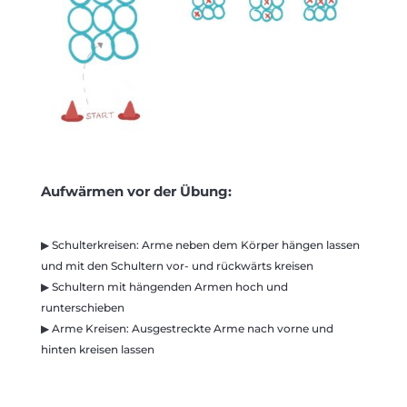
Aufwärmen vor der Übung:
▶ Schulterkreisen: Arme neben dem Körper hängen lassen
und mit den Schultern vor- und rückwärts kreisen
▶ Schultern mit hängenden Armen hoch und
runterschieben
▶ Arme Kreisen: Ausgestreckte Arme nach vorne und
hinten kreisen lassen