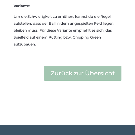
Variante:
Um die Schwierigkeit zu erhöhen, kannst du die Regel
aufstellen, dass der Ball in dem angespielten Feld liegen
bleiben muss. Für diese Variante empfiehlt es sich, das
Spielfeld auf einem Putting bzw. Chipping Green
aufzubauen.
Zurück zur Übersicht