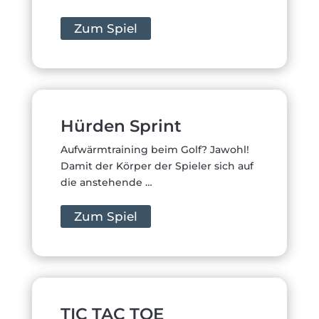
Zum Spiel
Hürden Sprint
Aufwärmtraining beim Golf? Jawohl!
Damit der Körper der Spieler sich auf
die anstehende …
Zum Spiel
TIC TAC TOE