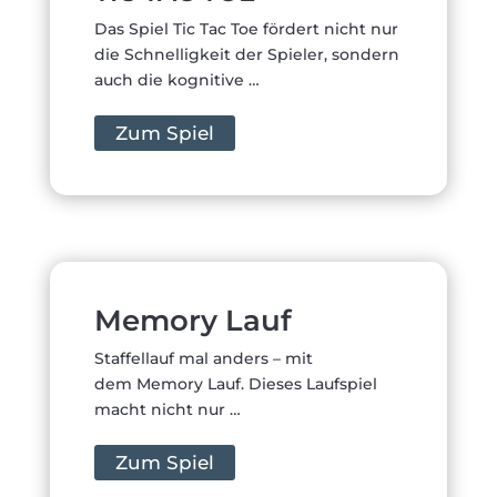
Das Spiel Tic Tac Toe fördert nicht nur
die Schnelligkeit der Spieler, sondern
auch die kognitive …
Zum Spiel
Memory Lauf
Staffellauf mal anders – mit
dem Memory Lauf. Dieses Laufspiel
macht nicht nur …
Zum Spiel