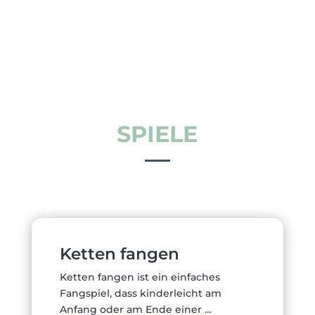
SPIELE
Ketten fangen
Ketten fangen ist ein einfaches
Fangspiel, dass kinderleicht am
Anfang oder am Ende einer …