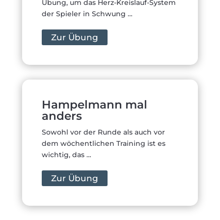
Übung, um das Herz-Kreislauf-System
der Spieler in Schwung …
Zur Übung
Hampelmann mal
anders
Sowohl vor der Runde als auch vor
dem wöchentlichen Training ist es
wichtig, das …
Zur Übung