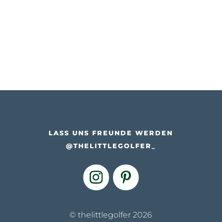
LASS UNS FREUNDE WERDEN
@THELITTLEGOLFER_
© thelittlegolfer 2026