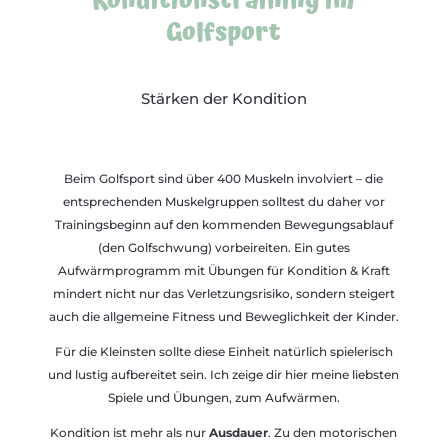
Konditionstraining im
Golfsport
Stärken der Kondition
Beim Golfsport sind über 400 Muskeln involviert – die
entsprechenden Muskelgruppen solltest du daher vor
Trainingsbeginn auf den kommenden Bewegungsablauf
(den Golfschwung) vorbeireiten. Ein gutes
Aufwärmprogramm mit Übungen für Kondition & Kraft
mindert nicht nur das Verletzungsrisiko, sondern steigert
auch die allgemeine Fitness und Beweglichkeit der Kinder.
Für die Kleinsten sollte diese Einheit natürlich spielerisch
und lustig aufbereitet sein. Ich zeige dir hier meine liebsten
Spiele und Übungen, zum Aufwärmen.
Kondition ist mehr als nur
Ausdauer
. Zu den motorischen