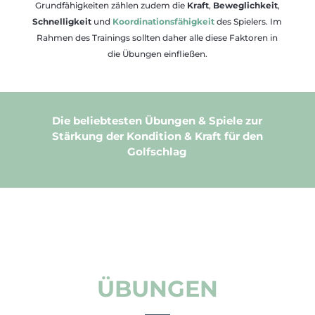
Grundfähigkeiten zählen zudem die
Kraft
,
Beweglichkeit
,
Schnelligkeit
und
Koordinationsfähigkeit
des Spielers. Im
Rahmen des Trainings sollten daher alle diese Faktoren in
die Übungen einfließen.
Die beliebtesten Übungen & Spiele zur
Stärkung der Kondition & Kraft für den
Golfschlag
ÜBUNGEN