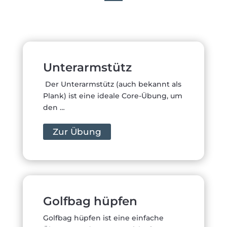
Unterarmstütz
Der Unterarmstütz (auch bekannt als
Plank) ist eine ideale Core-Übung, um
den …
Zur Übung
Golfbag hüpfen
Golfbag hüpfen ist eine einfache