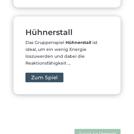
Hühnerstall
Das Gruppenspiel
Hühnerstall
ist
ideal, um ein wenig Energie
loszuwerden und dabei die
Reaktionsfähigkeit …
Zum Spiel
Zurück zur Übersicht