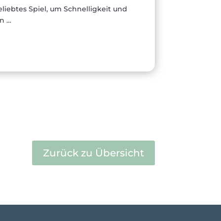
beliebtes Spiel, um Schnelligkeit und
en …
Zurück zu Übersicht