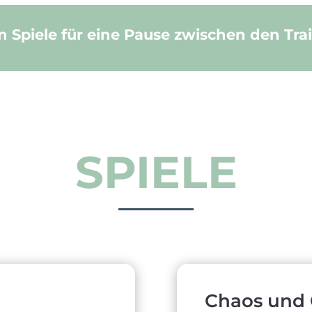
en Spiele für eine Pause zwischen den Tra
SPIELE
Chaos und