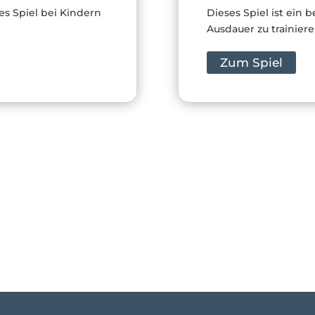
es Spiel bei Kindern
Dieses Spiel ist ein 
Ausdauer zu trainier
Zum Spiel