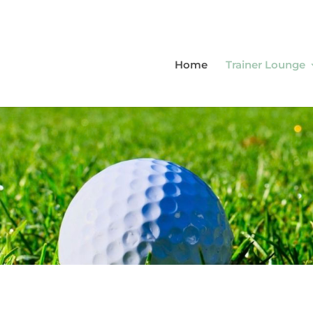
Home
Trainer Lounge