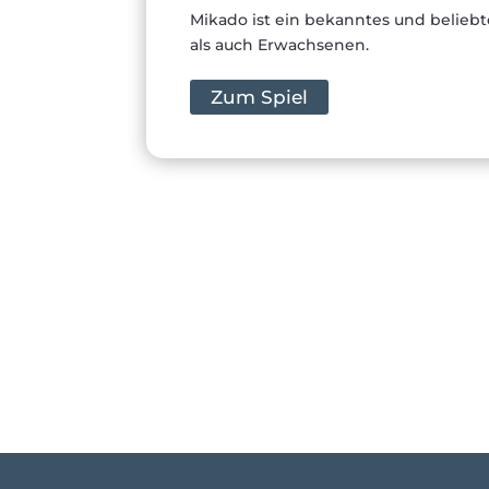
Mikado ist ein bekanntes und beliebt
als auch Erwachsenen.
Zum Spiel