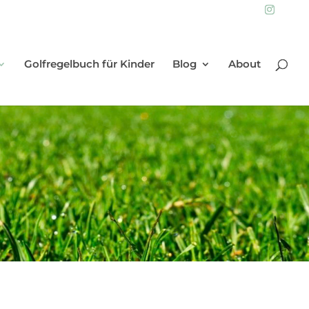
Golfregelbuch für Kinder
Blog
About