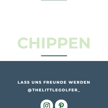
CHIPPEN
LASS UNS FREUNDE WERDEN
@THELITTLEGOLFER_