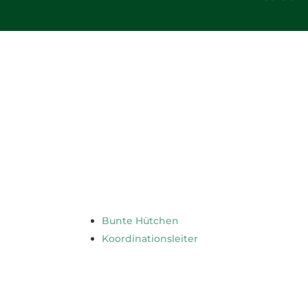
Bunte Hütchen
Koordinationsleiter