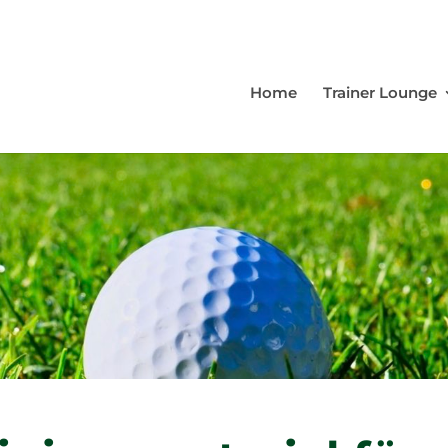
Home
Trainer Lounge