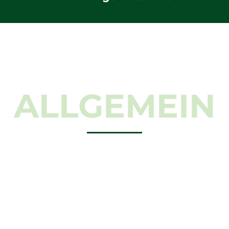
ALLGEMEIN