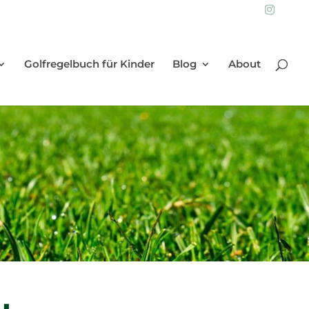
Golfregelbuch für Kinder
Blog
About