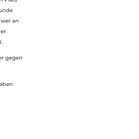
Runde
 wer an
der
t.
der gegen
gaben