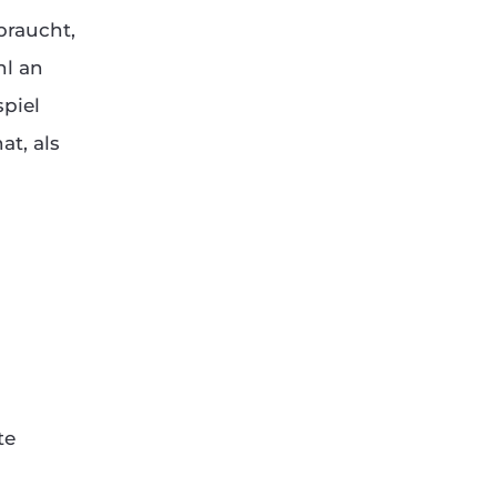
braucht,
hl an
spiel
t, als
.
te