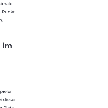
ximale
d-Punkt
en.
n im
pieler
i dieser
m Platz