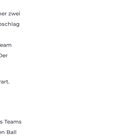
mer zwei
Abschlag
 Team
Der
art.
nes Teams
n Ball