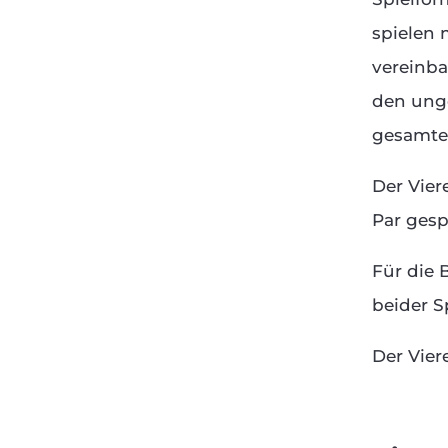
spielen 
vereinba
den unge
gesamte
Der Vier
Par gesp
Für die 
beider S
Der Vier