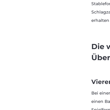
Stablefo
Schlagza
erhalten
Die 
Über
Viere
Bei eine
einen Ba
Spielfor