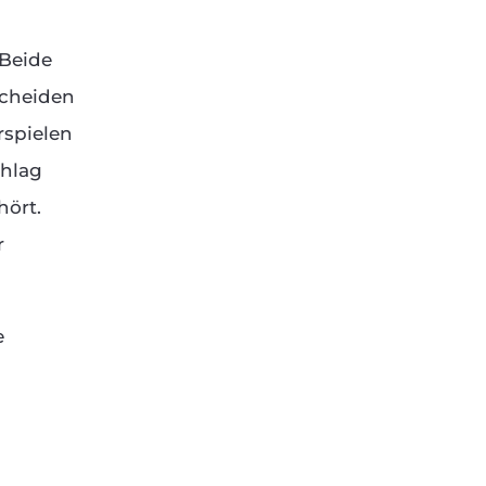
 Beide
scheiden
rspielen
chlag
hört.
r
e