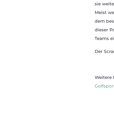
sie weit
Meist we
dem best
dieser P
Teams e
Der Scra
Weitere
Golfspor