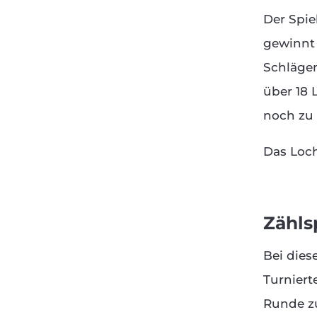
Der Spie
gewinnt 
Schlägen
über 18 
noch zu 
Das Loch
Zähls
Bei dies
Turniert
Runde zu