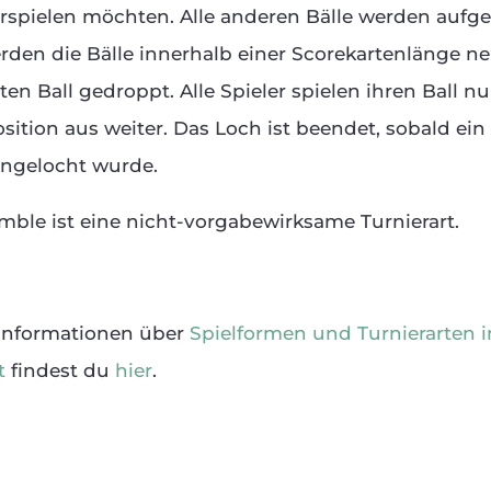
erspielen möchten. Alle anderen Bälle werden aufg
rden die Bälle innerhalb einer Scorekartenlänge n
en Ball gedroppt. Alle Spieler spielen ihren Ball n
osition aus weiter. Das Loch ist beendet, sobald ein
ingelocht wurde.
mble ist eine nicht-vorgabewirksame Turnierart.
 Informationen über
Spielformen und Turnierarten 
t
findest du
hier
.