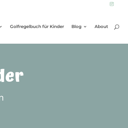
Golfregelbuch für Kinder
Blog
About
der
n