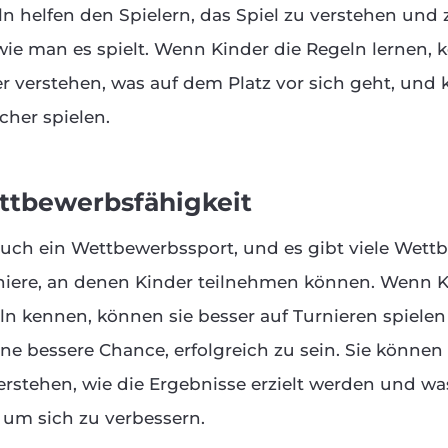
ln helfen den Spielern, das Spiel zu verstehen und 
wie man es spielt. Wenn Kinder die Regeln lernen,
er verstehen, was auf dem Platz vor sich geht, und
scher spielen.
ttbewerbsfähigkeit
 auch ein Wettbewerbssport, und es gibt viele Wet
niere, an denen Kinder teilnehmen können. Wenn K
ln kennen, können sie besser auf Turnieren spiele
ne bessere Chance, erfolgreich zu sein. Sie können
erstehen, wie die Ergebnisse erzielt werden und wa
um sich zu verbessern.