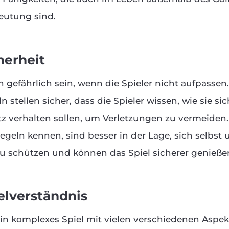
eutung sind.
herheit
n gefährlich sein, wenn die Spieler nicht aufpassen.
n stellen sicher, dass die Spieler wissen, wie sie sic
z verhalten sollen, um Verletzungen zu vermeiden.
Regeln kennen, sind besser in der Lage, sich selbst
u schützen und können das Spiel sicherer genieße
ielverständnis
 ein komplexes Spiel mit vielen verschiedenen Aspek