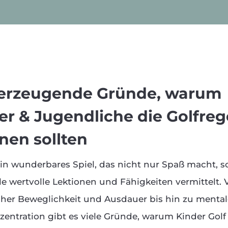
erzeugende Gründe, warum
er & Jugendliche die Golfreg
rnen sollten
 ein wunderbares Spiel, das nicht nur Spaß macht, 
le wertvolle Lektionen und Fähigkeiten vermittelt. 
cher Beweglichkeit und Ausdauer bis hin zu mental
entration gibt es viele Gründe, warum Kinder Golf