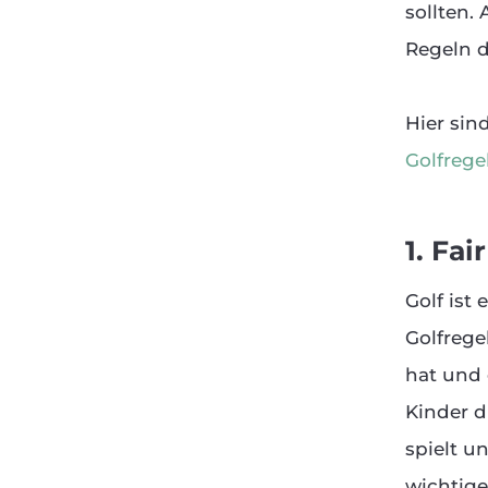
sollten.
Regeln d
Hier sin
Golfrege
1. Fai
Golf ist 
Golfrege
hat und 
Kinder d
spielt u
wichtige