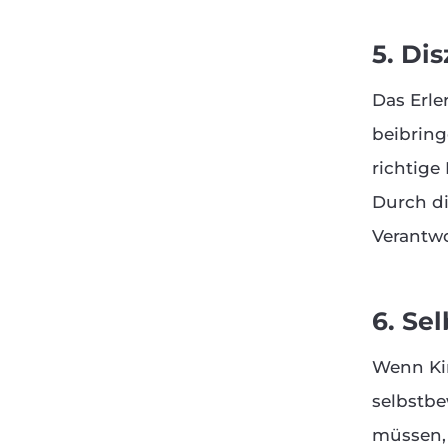
5. Dis
Das Erle
beibring
richtige
Durch di
Verantwo
6. Se
Wenn Kin
selbstbe
müssen, 