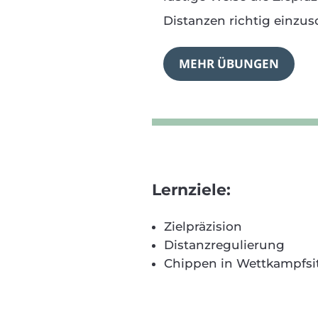
Distanzen richtig einzus
MEHR ÜBUNGEN
Lernziele:
Zielpräzision
Distanzregulierung
Chippen in Wettkampfsi