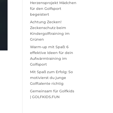
Herzensprojekt Mädchen
für den Golfsport
begeistert
Achtung Zecken!
Zeckenschutz beim
Kindergolftraining im
Grünen
Warm-up mit Spaß: 6
effektive Ideen für dein
Aufwärmtraining im
Golfsport
Mit Spaß zum Erfolg: So
motivierst du junge
Golftalente richtig
Gemeinsam für Golfkids
| GOLFKIDS.FUN