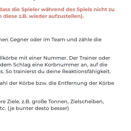
ass die Spieler während des Spiels nicht zu
diese z.B. wieder aufzustellen).
nen Gegner oder im Team und zähle die
llkörbe mit einer Nummer. Der Trainer oder
r dem Schlag eine Korbnummer an, auf die
s. So trainierst du deine Reaktionsfähigkeit.
zahl der Körbe bzw. die Entfernung der Körbe
 Ziele. z.B. große Tonnen, Zielscheiben,
tc. (je bunter desto besser)