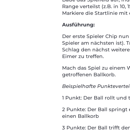
Range verteilst (z.B. in 10, 
Markiere die Startlinie m
Ausführung:
Der erste Spieler Chip nun 
Spieler am nächsten ist). T
Schlag den nächst weiteren 
Eimer zu treffen.
Mach das Spiel zu einem W
getroffenen Ballkorb.
Beispielhafte Punkteverte
1 Punkt: Der Ball rollt und 
2 Punkte: Der Ball springt
einen Ballkorb
3 Punkte: Der Ball trifft d