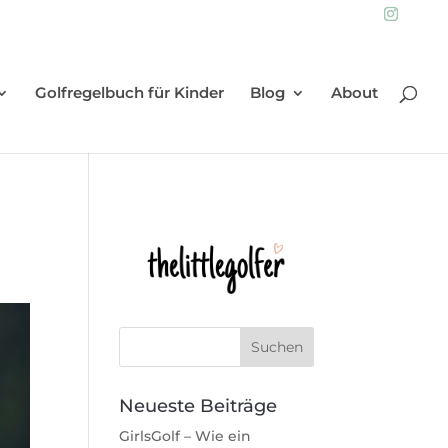
Golfregelbuch für Kinder
Blog
About
Neueste Beiträge
GirlsGolf – Wie ein